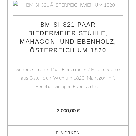
BM-SI-321 PAAR
BIEDERMEIER STÜHLE,
MAHAGONI UND EBENHOLZ,
ÖSTERREICH UM 1820
Schönes, frühes Paar Biedermeier / Empire Stühle
aus Österreich, Wien um 1820. Mahagoni mit
Ebenholzeinlagen Ebonisierte …
3.000,00
€
MERKEN