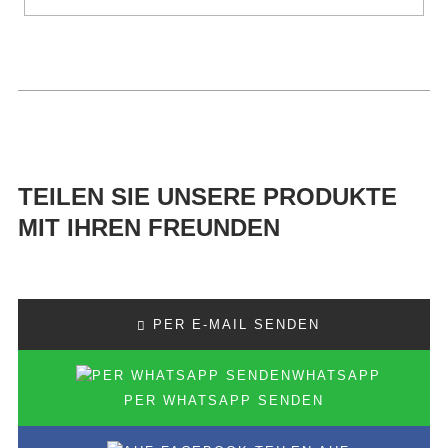
TEILEN SIE UNSERE PRODUKTE
MIT IHREN FREUNDEN
PER E-MAIL SENDEN
PER WHATSAPP SENDEN