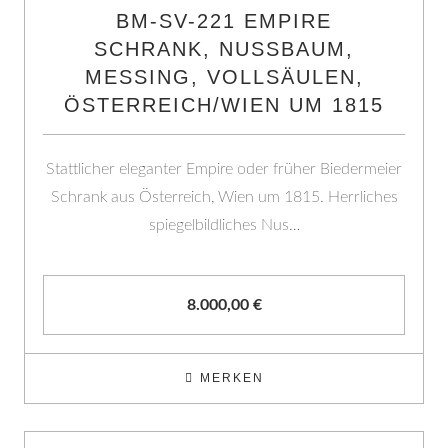
BM-SV-221 EMPIRE
SCHRANK, NUSSBAUM,
MESSING, VOLLSÄULEN,
ÖSTERREICH/WIEN UM 1815
Stattlicher eleganter Empire oder früher Biedermeier
Schrank aus Österreich, Wien um 1815. Herrliches
spiegelbildliches Nus…
8.000,00
€
MERKEN