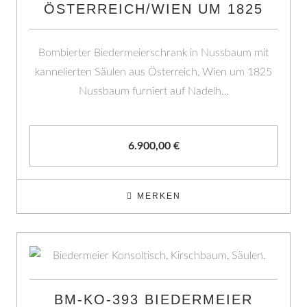
ÖSTERREICH/WIEN UM 1825
Bombierter Biedermeierschrank in Nussbaum mit
kannelierten Säulen aus Österreich, Wien um 1825
Nussbaum furniert auf Nadelh…
6.900,00
€
MERKEN
BM-KO-393 BIEDERMEIER