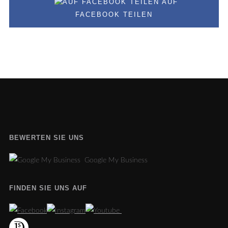
AUF
FACEBOOK TEILEN
BEWERTEN SIE UNS
Google My Business
FINDEN SIE UNS AUF