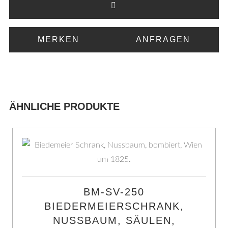
MERKEN
ANFRAGEN
ÄHNLICHE PRODUKTE
BM-SV-250
BIEDERMEIERSCHRANK,
NUSSBAUM, SÄULEN,