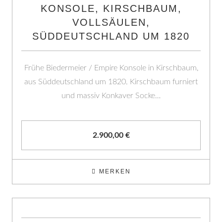
KONSOLE, KIRSCHBAUM,
VOLLSÄULEN,
SÜDDEUTSCHLAND UM 1820
Frühe Biedermeier / Empire Konsole in Kirschbaum,
aus Süddeutschland um 1820. Kirschbaum furniert
und massiv Konkaver Socke…
2.900,00
€
MERKEN