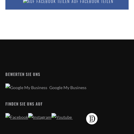
AUF FACEBOOK TEILEN
BEWERTEN SIE UNS
Google My Business
FINDEN SIE UNS AUF