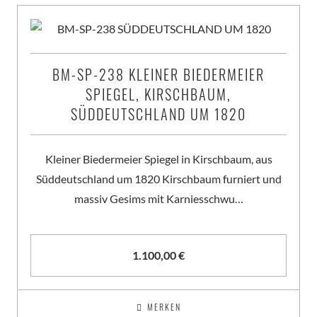
BM-SP-238 KLEINER BIEDERMEIER
SPIEGEL, KIRSCHBAUM,
SÜDDEUTSCHLAND UM 1820
Kleiner Biedermeier Spiegel in Kirschbaum, aus
Süddeutschland um 1820 Kirschbaum furniert und
massiv Gesims mit Karniesschwu…
1.100,00
€
MERKEN