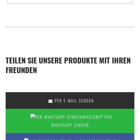
TEILEN SIE UNSERE PRODUKTE MIT IHREN
FREUNDEN
PER E-MAIL SENDEN
PER
WHATSAPP SENDEN