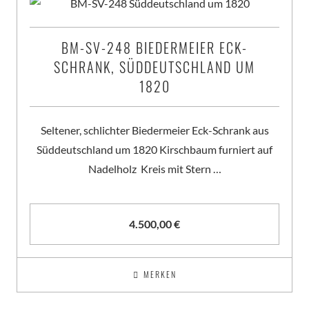
BM-SV-248 BIEDERMEIER ECK-
SCHRANK, SÜDDEUTSCHLAND UM
1820
Seltener, schlichter Biedermeier Eck-Schrank aus
Süddeutschland um 1820 Kirschbaum furniert auf
Nadelholz Kreis mit Stern …
4.500,00
€
MERKEN