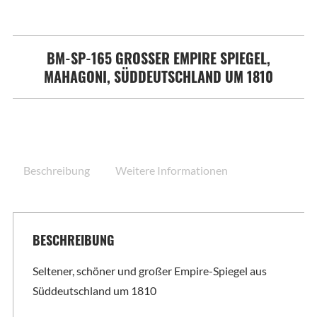
BM-SP-165 GROSSER EMPIRE SPIEGEL, M
AHAGONI, SÜDDEUTSCHLAND UM 1810
Beschreibung
Weitere Informationen
BESCHREIBUNG
Seltener, schöner und großer Empire-Spiegel aus
Süddeutschland um 1810