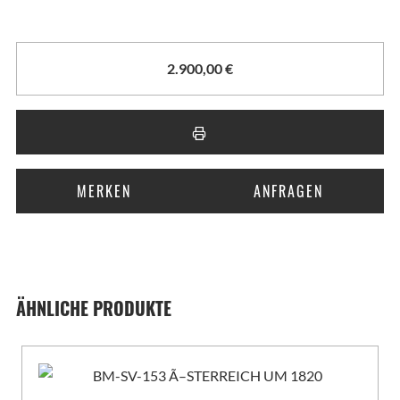
2.900,00
€
MERKEN
ANFRAGEN
ÄHNLICHE PRODUKTE