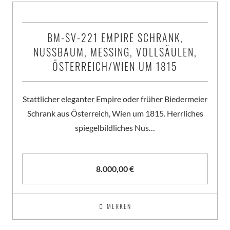
BM-SV-221 EMPIRE SCHRANK,
NUSSBAUM, MESSING, VOLLSÄULEN,
ÖSTERREICH/WIEN UM 1815
Stattlicher eleganter Empire oder früher Biedermeier
Schrank aus Österreich, Wien um 1815. Herrliches
spiegelbildliches Nus…
8.000,00
€
MERKEN