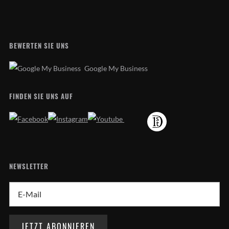
BEWERTEN SIE UNS
Google My Business
FINDEN SIE UNS AUF
NEWSLETTER