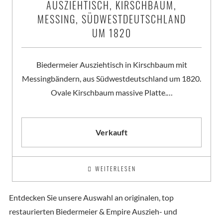
AUSZIEHTISCH, KIRSCHBAUM,
MESSING, SÜDWESTDEUTSCHLAND
UM 1820
Biedermeier Ausziehtisch in Kirschbaum mit
Messingbändern, aus Südwestdeutschland um 1820.
Ovale Kirschbaum massive Platte.…
Verkauft
WEITERLESEN
Entdecken Sie unsere Auswahl an originalen, top
restaurierten Biedermeier & Empire Auszieh- und