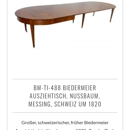
BM-TI-488 BIEDERMEIER
AUSZIEHTISCH, NUSSBAUM,
MESSING, SCHWEIZ UM 1820
Großer, schweizerischer, früher Biedermeier