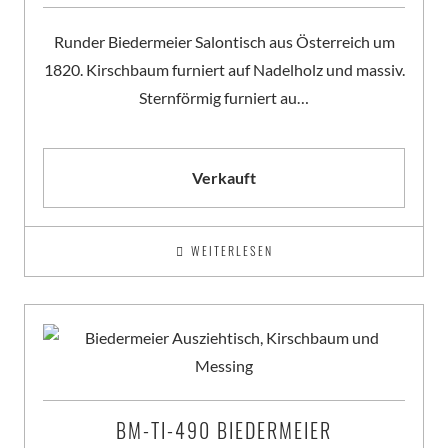
Runder Biedermeier Salontisch aus Österreich um
1820. Kirschbaum furniert auf Nadelholz und massiv.
Sternförmig furniert au…
Verkauft
WEITERLESEN
BM-TI-490 BIEDERMEIER