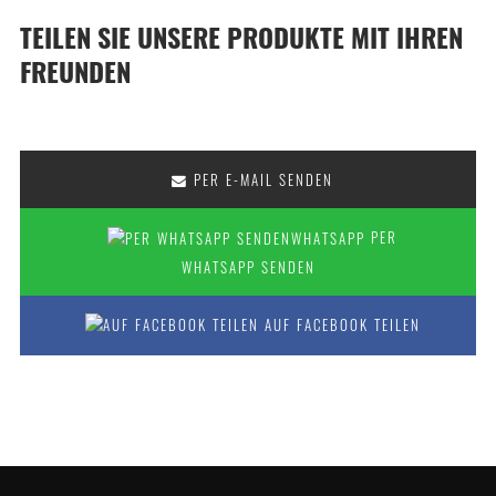
TEILEN SIE UNSERE PRODUKTE MIT IHREN
FREUNDEN
PER E-MAIL SENDEN
PER
WHATSAPP SENDEN
AUF FACEBOOK TEILEN