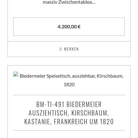
massiv Zwischentablea…
4.200,00
€
MERKEN
BM-TI-491 BIEDERMEIER
AUSZIEHTISCH, KIRSCHBAUM,
KASTANIE, FRANKREICH UM 1820