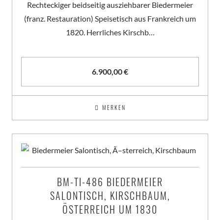
Rechteckiger beidseitig ausziehbarer Biedermeier
(franz. Restauration) Speisetisch aus Frankreich um
1820. Herrliches Kirschb…
6.900,00
€
MERKEN
BM-TI-486 BIEDERMEIER
SALONTISCH, KIRSCHBAUM,
ÖSTERREICH UM 1830