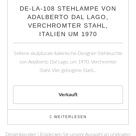
DE-LA-108 STEHLAMPE VON
ADALBERTO DAL LAGO,
VERCHROMTER STAHL,
ITALIEN UM 1970
Seltene skulpturale italienische Designer-Stehleuchte
von Adalberto Dal Lago, um 1970. Verchromter
Stahl. Vier gebogene Stahl…
Verkauft
WEITERLESEN
Designklassiker | Entdecken Sie unsere Auswahl an originalen