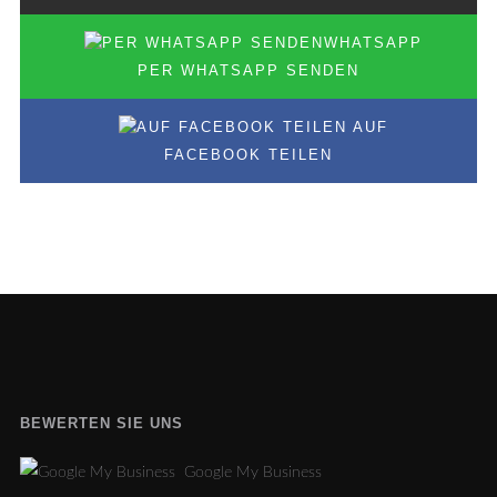
PER WHATSAPP SENDEN
AUF
FACEBOOK TEILEN
BEWERTEN SIE UNS
Google My Business