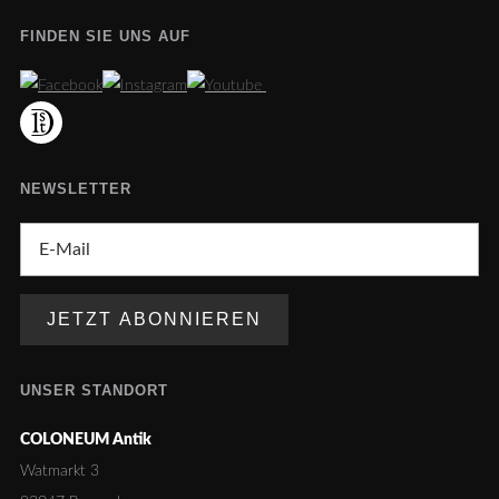
FINDEN SIE UNS AUF
NEWSLETTER
UNSER STANDORT
COLONEUM Antik
Watmarkt 3