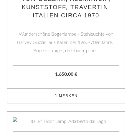
KUNSTSTOFF, TRAVERTIN,
ITALIEN CIRCA 1970
Wunderschöne Bogenlampe / Stehleuchte von
Harvey Guzzini aus Italien der 1960/70er Jahre.
Bogenförmiger, drehbarer polie…
1.650,00
€
MERKEN