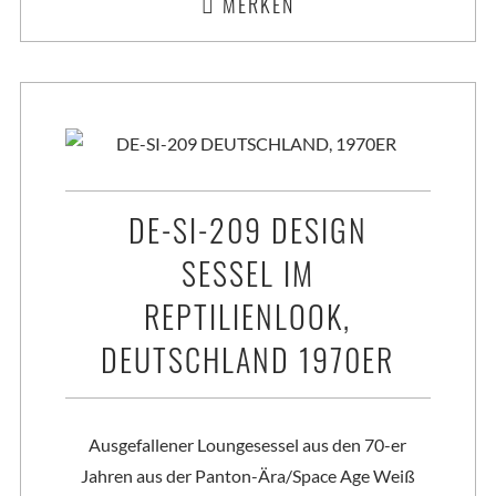
MERKEN
DE-SI-209 DESIGN
SESSEL IM
REPTILIENLOOK,
DEUTSCHLAND 1970ER
Ausgefallener Loungesessel aus den 70-er
Jahren aus der Panton-Ära/Space Age Weiß