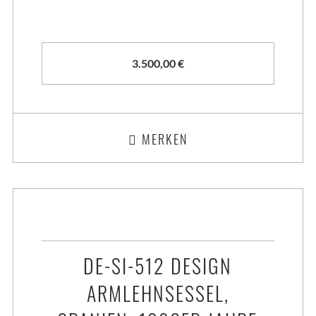
3.500,00
€
MERKEN
DE-SI-512 DESIGN
ARMLEHNSESSEL,