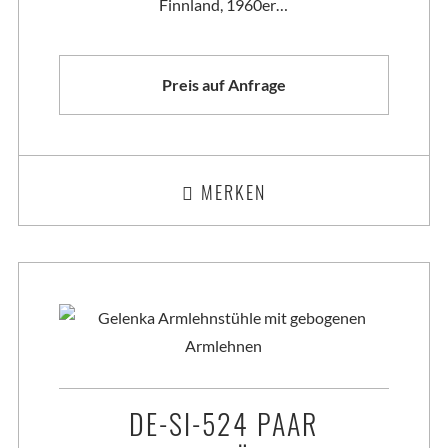
Finnland, 1960er…
Preis auf Anfrage
MERKEN
DE-SI-524 PAAR