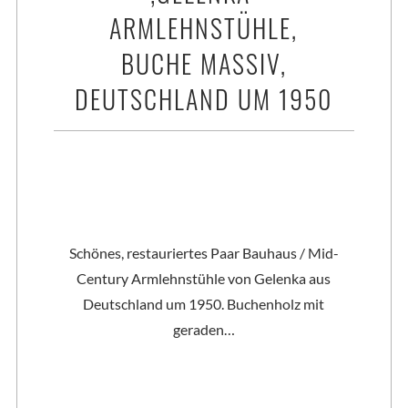
ARMLEHNSTÜHLE,
BUCHE MASSIV,
DEUTSCHLAND UM 1950
Schönes, restauriertes Paar Bauhaus / Mid-
Century Armlehnstühle von Gelenka aus
Deutschland um 1950. Buchenholz mit
geraden…