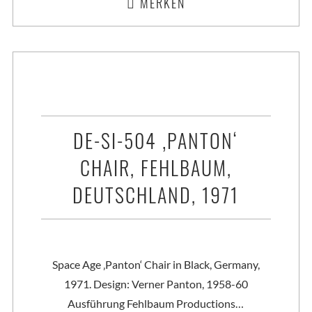
MERKEN
DE-SI-504 ‚PANTON‘
CHAIR, FEHLBAUM,
DEUTSCHLAND, 1971
Space Age ‚Panton‘ Chair in Black, Germany,
1971. Design: Verner Panton, 1958-60
Ausführung Fehlbaum Productions…