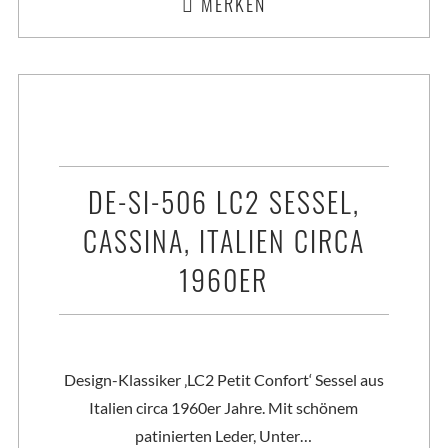
MERKEN
DE-SI-506 LC2 SESSEL,
CASSINA, ITALIEN CIRCA
1960ER
Design-Klassiker ‚LC2 Petit Confort‘ Sessel aus
Italien circa 1960er Jahre. Mit schönem
patinierten Leder, Unter…