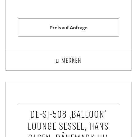
Preis auf Anfrage
MERKEN
DE-SI-508 ‚BALLOON‘
LOUNGE SESSEL, HANS