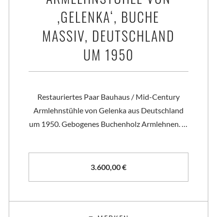
‚GELENKA‘, BUCHE
MASSIV, DEUTSCHLAND
UM 1950
Restauriertes Paar Bauhaus / Mid-Century
Armlehnstühle von Gelenka aus Deutschland
um 1950. Gebogenes Buchenholz Armlehnen. …
3.600,00
€