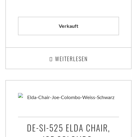
Verkauft
WEITERLESEN
DE-SI-525 ELDA CHAIR,