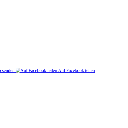
p senden
Auf Facebook teilen