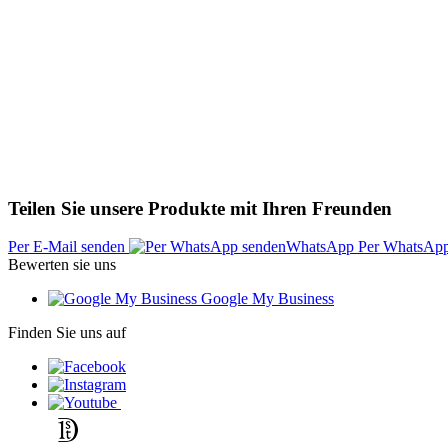
Teilen Sie unsere Produkte mit Ihren Freunden
Per E-Mail senden
Per WhatsAp
Bewerten sie uns
Google My Business
Finden Sie uns auf