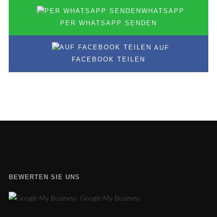
PER WHATSAPP SENDEN
AUF
FACEBOOK TEILEN
BEWERTEN SIE UNS
Google My Business