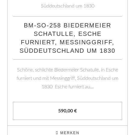
BM-SO-258 BIEDERMEIER
SCHATULLE, ESCHE
FURNIERT, MESSINGGRIFF,
SÜDDEUTSCHLAND UM 1830
Schöne, schlichte Biedermeier Schatulle, in Esche
furniert und mit Messinggriff, Süddeutschland um
1830 Esche furniert au…
590,00
€
MERKEN