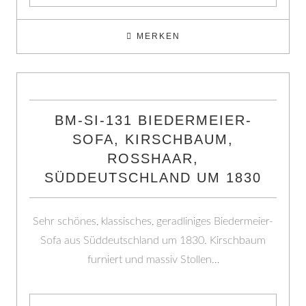
MERKEN
BM-SI-131 BIEDERMEIER-
SOFA, KIRSCHBAUM,
ROSSHAAR,
SÜDDEUTSCHLAND UM 1830
Sehr schönes, klassisches, geradliniges Biedermeier-
Sofa aus Süddeutschland um 1830. Kirschbaum
furniert und massiv Stollen…