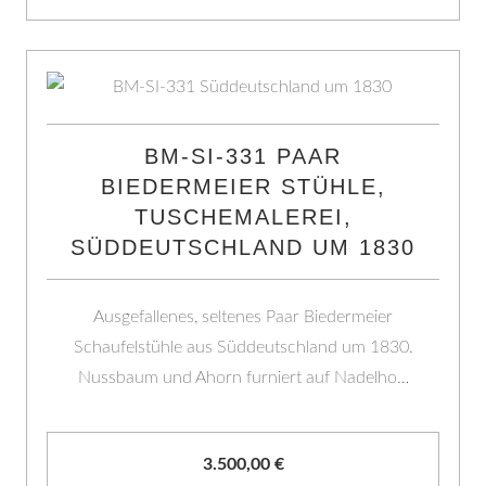
BM-SI-331 PAAR
BIEDERMEIER STÜHLE,
TUSCHEMALEREI,
SÜDDEUTSCHLAND UM 1830
Ausgefallenes, seltenes Paar Biedermeier
Schaufelstühle aus Süddeutschland um 1830.
Nussbaum und Ahorn furniert auf Nadelho…
3.500,00
€