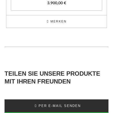
3.900,00
€
MERKEN
TEILEN SIE UNSERE PRODUKTE
MIT IHREN FREUNDEN
PER E-MAIL SENDEN