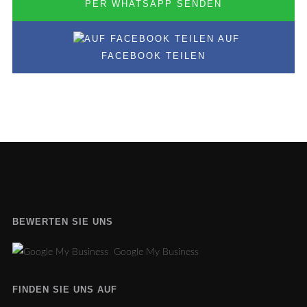
PER WHATSAPP SENDEN
AUF
FACEBOOK TEILEN
BEWERTEN SIE UNS
Google My Business
FINDEN SIE UNS AUF