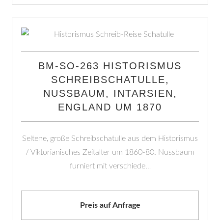
BM-SO-263 HISTORISMUS
SCHREIBSCHATULLE,
NUSSBAUM, INTARSIEN,
ENGLAND UM 1870
Seltene, große Schreibschatulle aus dem Historismus
/ Viktorianisches Zeitalter um 1860-80. Nussbaum
furniert mit verschiede…
Preis auf Anfrage