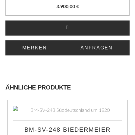
3.900,00
€
MERKEN
ANFRAGEN
ÄHNLICHE PRODUKTE
BM-SV-248 BIEDERMEIER