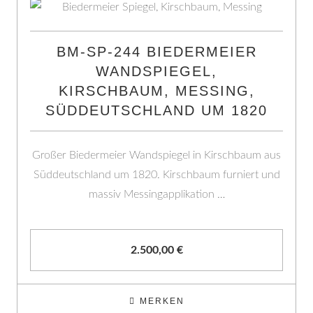
BM-SP-244 BIEDERMEIER
WANDSPIEGEL,
KIRSCHBAUM, MESSING,
SÜDDEUTSCHLAND UM 1820
Großer Biedermeier Wandspiegel in Kirschbaum aus
Süddeutschland um 1820. Kirschbaum furniert und
massiv Messingapplikation …
2.500,00
€
MERKEN