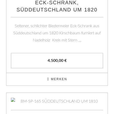
ECK-SCHRANK,
SÜDDEUTSCHLAND UM 1820
Seltener, schlichter Biedermeier Eck-Schrank aus
Süddeutschland um 1820 Kirschbaum furniert auf
Nadelholz Kreis mit Stern …
4.500,00
€
MERKEN