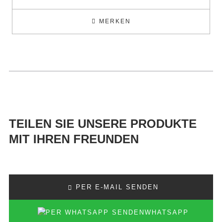
MERKEN
TEILEN SIE UNSERE PRODUKTE
MIT IHREN FREUNDEN
PER E-MAIL SENDEN