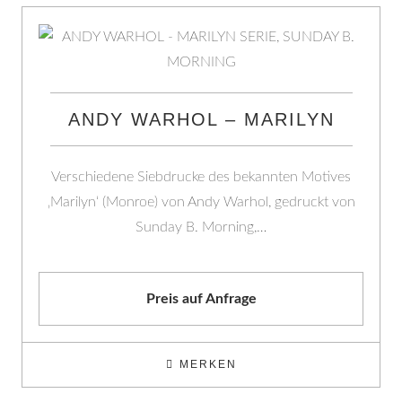
ANDY WARHOL – MARILYN
Verschiedene Siebdrucke des bekannten Motives
‚Marilyn‘ (Monroe) von Andy Warhol, gedruckt von
Sunday B. Morning,…
Preis auf Anfrage
MERKEN