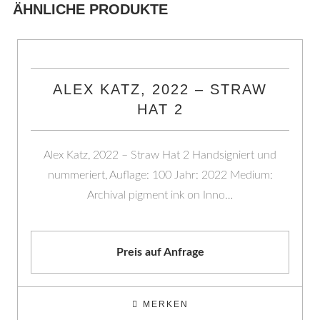
ÄHNLICHE PRODUKTE
ALEX KATZ, 2022 – STRAW
HAT 2
Alex Katz, 2022 – Straw Hat 2 Handsigniert und
nummeriert, Auflage: 100 Jahr: 2022 Medium:
Archival pigment ink on Inno…
Preis auf Anfrage
MERKEN