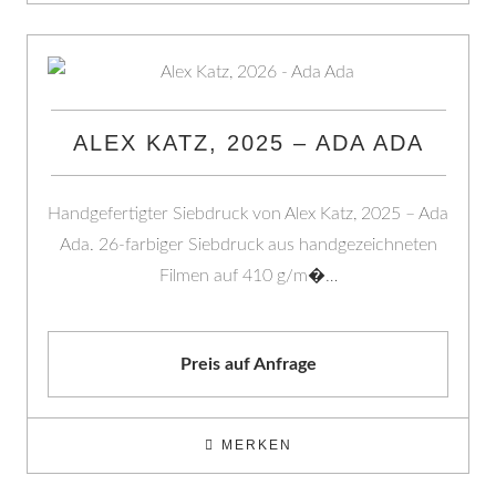
ALEX KATZ, 2025 – ADA ADA
Handgefertigter Siebdruck von Alex Katz, 2025 – Ada
Ada. 26-farbiger Siebdruck aus handgezeichneten
Filmen auf 410 g/m�…
Preis auf Anfrage
MERKEN