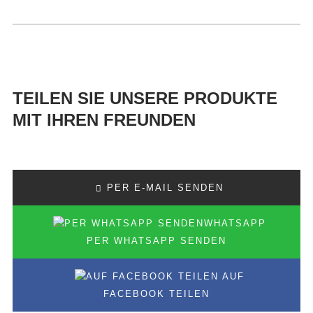
TEILEN SIE UNSERE PRODUKTE
MIT IHREN FREUNDEN
PER E-MAIL SENDEN
PER WHATSAPP SENDEN
AUF
FACEBOOK TEILEN