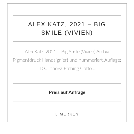
ALEX KATZ, 2021 – BIG
SMILE (VIVIEN)
Alex Katz, 2021 – Big Smile (Vivien) Archiv
Pigmentdruck Handsigniert und nummeriert, Auflage:
100 Innova Etching Cotto…
Preis auf Anfrage
MERKEN