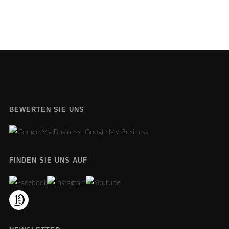
BEWERTEN SIE UNS
Google My Business
FINDEN SIE UNS AUF