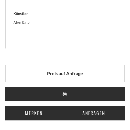
Künstler
Alex Katz
Preis auf Anfrage
MERKEN
ANFRAGEN