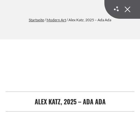
Startseite
/
Modern Art
/ Alex Katz, 2025 – Ada Ada
ALEX KATZ, 2025 – ADA ADA