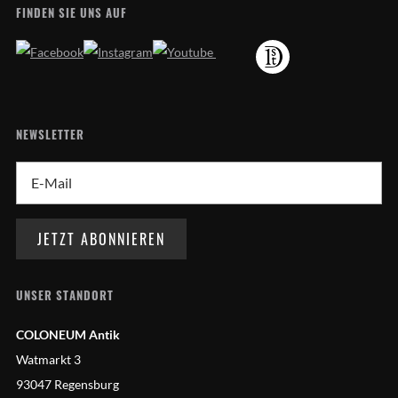
FINDEN SIE UNS AUF
NEWSLETTER
UNSER STANDORT
COLONEUM Antik
Watmarkt 3
93047 Regensburg