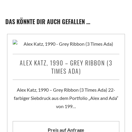
DAS KÖNNTE DIR AUCH GEFALLEN …
ALEX KATZ, 1990 – GREY RIBBON (3
TIMES ADA)
Alex Katz, 1990 – Grey Ribbon (3 Times Ada) 22-
farbiger Siebdruck aus dem Portfolio „Alex and Ada“
von 199…
Preis auf Anfrage