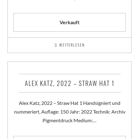
Verkauft
WEITERLESEN
ALEX KATZ, 2022 – STRAW HAT 1
Alex Katz, 2022 – Straw Hat 1 Handsigniert und
nummeriert, Auflage: 150 Jahr: 2022 Technik: Archiv
Pigmentdruck Medium:…