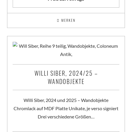
MERKEN
WILLI SIBER, 2024/25 –
WANDOBJEKTE
Willi Siber, 2024 und 2025 – Wandobjekte
Chromlack auf MDF Platte Unikate, je verso signiert
Drei verschiedene Größen…