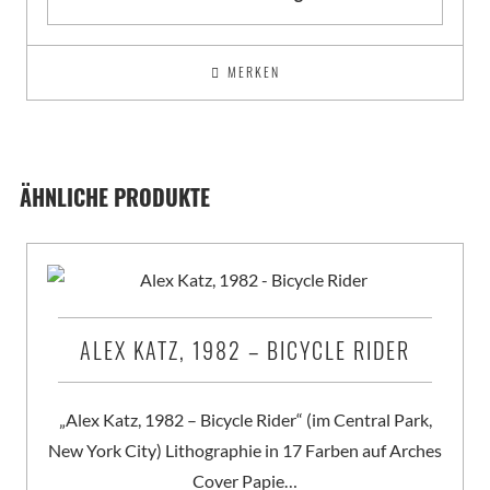
MERKEN
ÄHNLICHE PRODUKTE
ALEX KATZ, 1982 – BICYCLE RIDER
„Alex Katz, 1982 – Bicycle Rider“ (im Central Park,
New York City) Lithographie in 17 Farben auf Arches
Cover Papie…