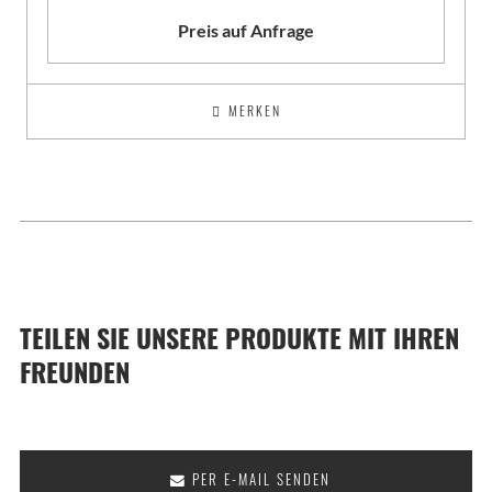
Preis auf Anfrage
MERKEN
TEILEN SIE UNSERE PRODUKTE MIT IHREN
FREUNDEN
PER E-MAIL SENDEN