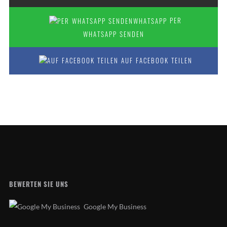
PER
WHATSAPP SENDEN
AUF FACEBOOK TEILEN
BEWERTEN SIE UNS
Google My Business