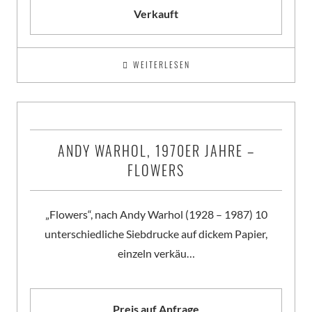
Verkauft
WEITERLESEN
ANDY WARHOL, 1970ER JAHRE –
FLOWERS
„Flowers“, nach Andy Warhol (1928 – 1987) 10
unterschiedliche Siebdrucke auf dickem Papier,
einzeln verkäu…
Preis auf Anfrage