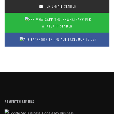
PER E-MAIL SENDEN
PER
WHATSAPP SENDEN
AUF FACEBOOK TEILEN
BEWERTEN SIE UNS
Google My Business