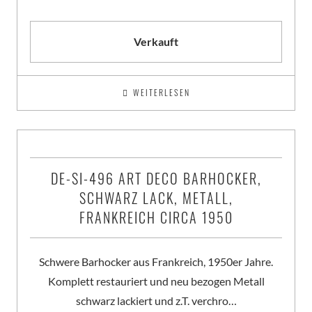
Verkauft
WEITERLESEN
DE-SI-496 ART DECO BARHOCKER,
SCHWARZ LACK, METALL,
FRANKREICH CIRCA 1950
Schwere Barhocker aus Frankreich, 1950er Jahre.
Komplett restauriert und neu bezogen Metall
schwarz lackiert und z.T. verchro…