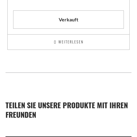
Verkauft
WEITERLESEN
TEILEN SIE UNSERE PRODUKTE MIT IHREN
FREUNDEN