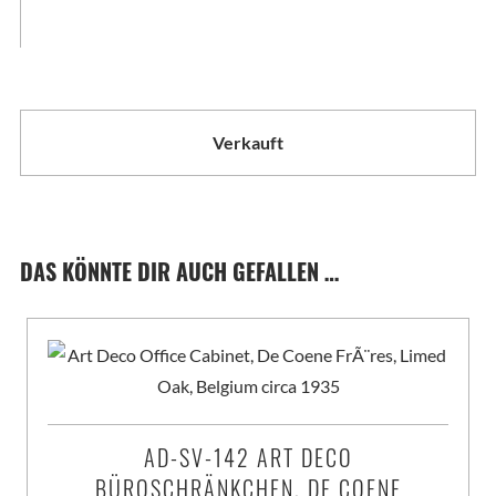
Verkauft
DAS KÖNNTE DIR AUCH GEFALLEN …
AD-SV-142 ART DECO
BÜROSCHRÄNKCHEN, DE COENE