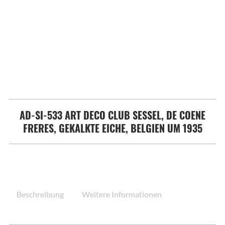
AD-SI-533 ART DECO CLUB SESSEL, DE COENE
FRERES, GEKALKTE EICHE, BELGIEN UM 1935
Beschreibung
Weitere Informationen