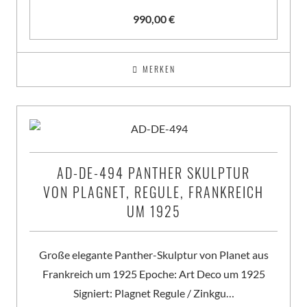
990,00
€
MERKEN
AD-DE-494 PANTHER SKULPTUR
VON PLAGNET, REGULE, FRANKREICH
UM 1925
Große elegante Panther-Skulptur von Planet aus
Frankreich um 1925 Epoche: Art Deco um 1925
Signiert: Plagnet Regule / Zinkgu…