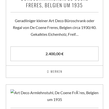
FRERES, BELGIEN UM 1935
Geradliniger kleiner Art Deco Büroschrank oder
Regal von De Coene Freres, Belgien circa 1930/40.
Gekalktes Eichenholz, Freif…
2.400,00
€
MERKEN