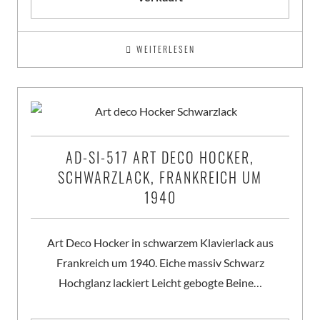
WEITERLESEN
AD-SI-517 ART DECO HOCKER,
SCHWARZLACK, FRANKREICH UM
1940
Art Deco Hocker in schwarzem Klavierlack aus
Frankreich um 1940. Eiche massiv Schwarz
Hochglanz lackiert Leicht gebogte Beine…