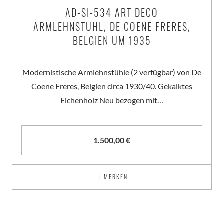
AD-SI-534 ART DECO
ARMLEHNSTUHL, DE COENE FRERES,
BELGIEN UM 1935
Modernistische Armlehnstühle (2 verfügbar) von De
Coene Freres, Belgien circa 1930/40. Gekalktes
Eichenholz Neu bezogen mit…
1.500,00
€
MERKEN