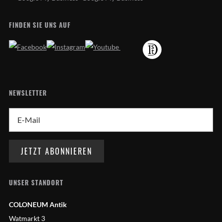
FINDEN SIE UNS AUF
NEWSLETTER
UNSER STANDORT
COLONEUM Antik
Watmarkt 3