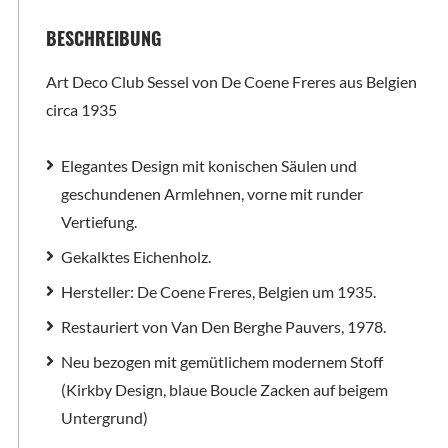
BESCHREIBUNG
Art Deco Club Sessel von De Coene Freres aus Belgien
circa 1935
Elegantes Design mit konischen Säulen und
geschundenen Armlehnen, vorne mit runder
Vertiefung.
Gekalktes Eichenholz.
Hersteller: De Coene Freres, Belgien um 1935.
Restauriert von Van Den Berghe Pauvers, 1978.
Neu bezogen mit gemütlichem modernem Stoff
(Kirkby Design, blaue Boucle Zacken auf beigem
Untergrund)