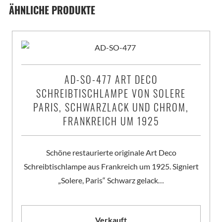
ÄHNLICHE PRODUKTE
AD-SO-477 ART DECO
SCHREIBTISCHLAMPE VON SOLERE
PARIS, SCHWARZLACK UND CHROM,
FRANKREICH UM 1925
Schöne restaurierte originale Art Deco
Schreibtischlampe aus Frankreich um 1925. Signiert
„Solere, Paris“ Schwarz gelack…
Verkauft