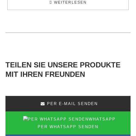
WEITERLESEN
TEILEN SIE UNSERE PRODUKTE
MIT IHREN FREUNDEN
PER E-MAIL SENDEN
PER WHATSAPP SENDEN