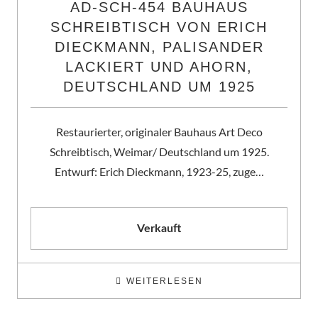
AD-SCH-454 BAUHAUS
SCHREIBTISCH VON ERICH
DIECKMANN, PALISANDER
LACKIERT UND AHORN,
DEUTSCHLAND UM 1925
Restaurierter, originaler Bauhaus Art Deco
Schreibtisch, Weimar/ Deutschland um 1925.
Entwurf: Erich Dieckmann, 1923-25, zuge…
Verkauft
WEITERLESEN