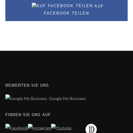
AUF
FACEBOOK TEILEN
BEWERTEN SIE UNS
Google My Business
FINDEN SIE UNS AUF