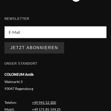
NEWSLETTER
UNSER STANDORT
COLONEUM Antik
Watmarkt 3
93047 Regensburg
Telefon:
+49 941 52 300
Mobil:
+49 171 85 194 25