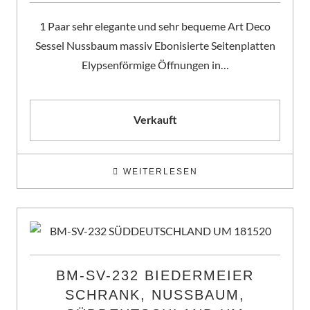
1 Paar sehr elegante und sehr bequeme Art Deco
Sessel Nussbaum massiv Ebonisierte Seitenplatten
Elypsenförmige Öffnungen in…
Verkauft
WEITERLESEN
BM-SV-232 BIEDERMEIER
SCHRANK, NUSSBAUM,