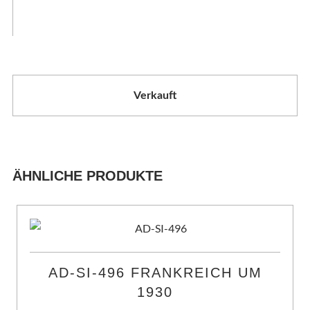
Verkauft
ÄHNLICHE PRODUKTE
AD-SI-496 FRANKREICH UM
1930