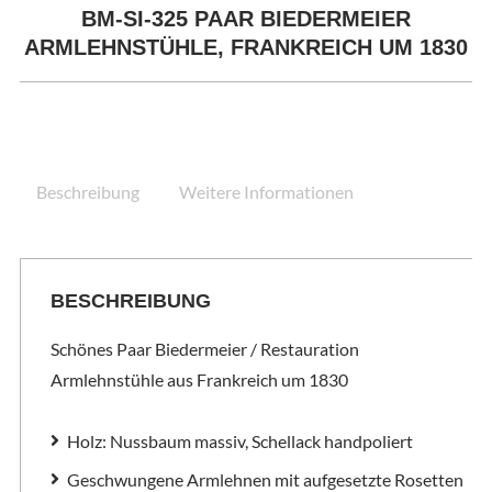
BM-SI-325 PAAR BIEDERMEIER
ARMLEHNSTÜHLE, FRANKREICH UM 1830
Beschreibung
Weitere Informationen
BESCHREIBUNG
Schönes Paar Biedermeier / Restauration
Armlehnstühle aus Frankreich um 1830
Holz: Nussbaum massiv, Schellack handpoliert
Geschwungene Armlehnen mit aufgesetzte Rosetten