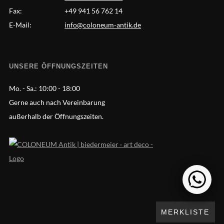
Fax:
+49 941 56 762 14
E-Mail:
info@coloneum-antik.de
UNSERE ÖFFNUNGSZEITEN
Mo. - Sa.:
10:00 - 18:00
Gerne auch nach Vereinbarung
außerhalb der Öffnungszeiten.
MERKLISTE