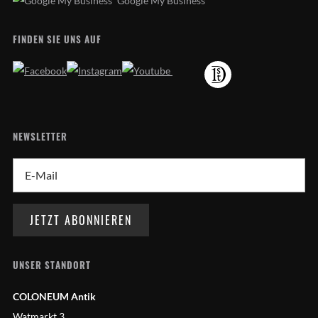
Google My Business
FINDEN SIE UNS AUF
NEWSLETTER
UNSER STANDORT
COLONEUM Antik
Watmarkt 3