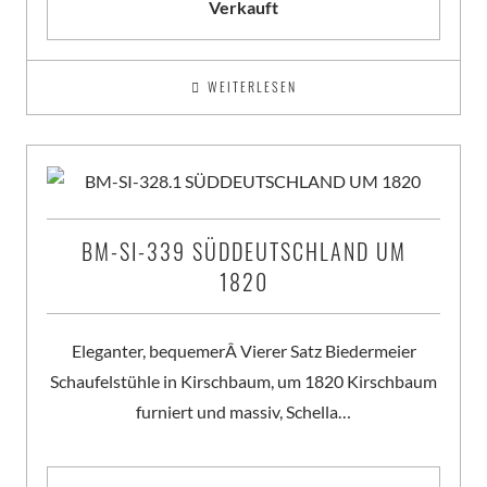
Verkauft
WEITERLESEN
BM-SI-339 SÜDDEUTSCHLAND UM
1820
Eleganter, bequemerÂ Vierer Satz Biedermeier
Schaufelstühle in Kirschbaum, um 1820 Kirschbaum
furniert und massiv, Schella…