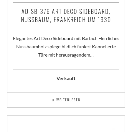
AD-SB-376 ART DECO SIDEBOARD,
NUSSBAUM, FRANKREICH UM 1930
Elegantes Art Deco Sideboard mit Barfach Herrliches
Nussbaumholz spiegelbildlich funiert Kannelierte
Türe mit herausragendem…
Verkauft
WEITERLESEN