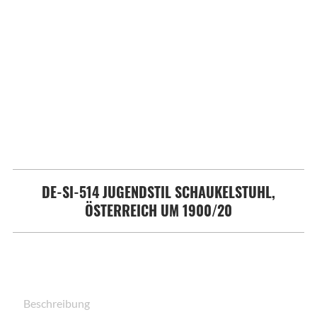
DE-SI-514 JUGENDSTIL SCHAUKELSTUHL,
ÖSTERREICH UM 1900/20
Beschreibung