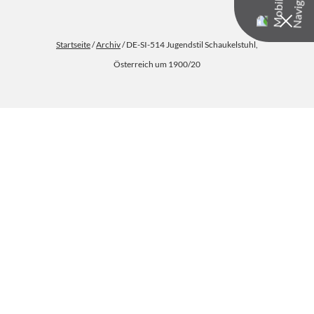
Startseite
/
Archiv
/ DE-SI-514 Jugendstil Schaukelstuhl,
Österreich um 1900/20