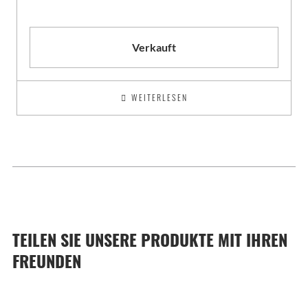
Verkauft
WEITERLESEN
TEILEN SIE UNSERE PRODUKTE MIT IHREN
FREUNDEN