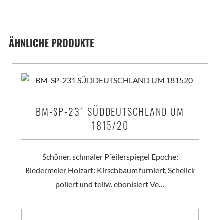
ÄHNLICHE PRODUKTE
BM-SP-231 SÜDDEUTSCHLAND UM
1815/20
Schöner, schmaler Pfeilerspiegel Epoche:
Biedermeier Holzart: Kirschbaum furniert, Schellck
poliert und teilw. ebonisiert Ve…