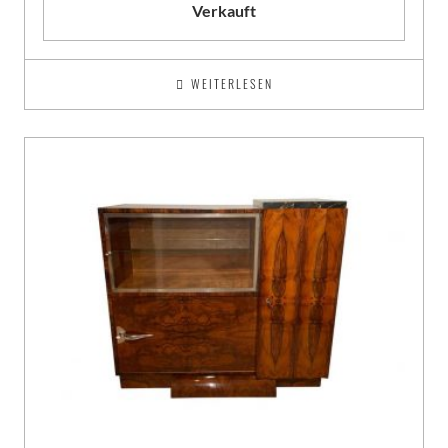
Verkauft
WEITERLESEN