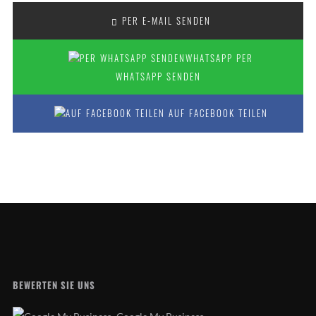
PER E-MAIL SENDEN
PER
WHATSAPP SENDEN
AUF FACEBOOK TEILEN
BEWERTEN SIE UNS