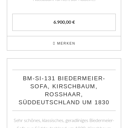
6.900,00
€
MERKEN
BM-SI-131 BIEDERMEIER-
SOFA, KIRSCHBAUM,
ROSSHAAR,
SÜDDEUTSCHLAND UM 1830
Sehr schönes, klassisches, geradliniges Biedermeier-