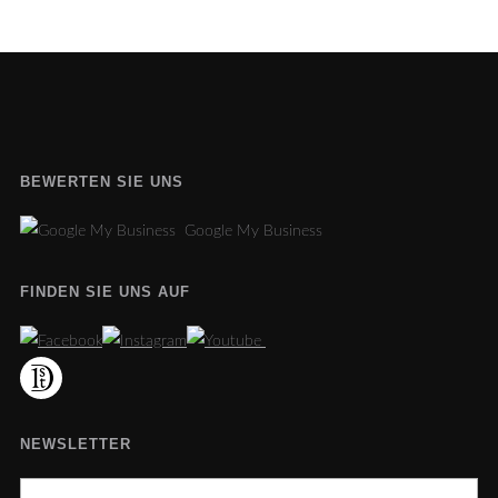
BEWERTEN SIE UNS
Google My Business
FINDEN SIE UNS AUF
NEWSLETTER