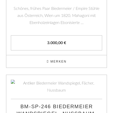
Schönes, frühes Paar Biedermeier / Empire Stühle
aus Österreich, Wien um 1820. Mahagoni mit
Ebenholzeinlagen Ebonisierte …
3.000,00
€
MERKEN
BM-SP-246 BIEDERMEIER