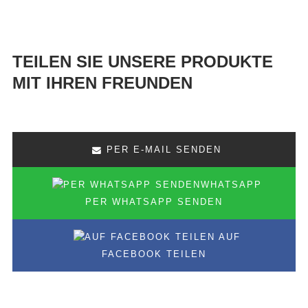
TEILEN SIE UNSERE PRODUKTE
MIT IHREN FREUNDEN
PER E-MAIL SENDEN
PER WHATSAPP SENDEN
AUF
FACEBOOK TEILEN