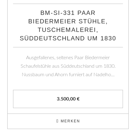
BM-SI-331 PAAR
BIEDERMEIER STÜHLE,
TUSCHEMALEREI,
SÜDDEUTSCHLAND UM 1830
Ausgefallenes, seltenes Paar Biedermeier
Schaufelstühle aus Süddeutschland um 1830.
Nussbaum und Ahorn furniert auf Nadelho…
3.500,00
€
MERKEN