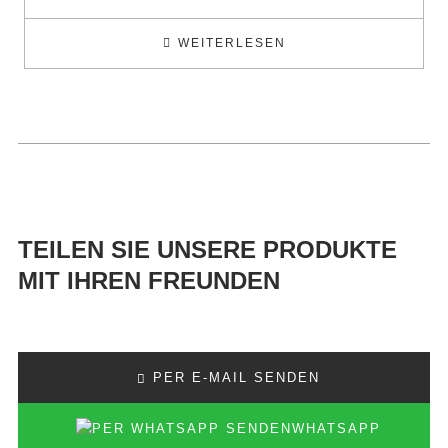
WEITERLESEN
TEILEN SIE UNSERE PRODUKTE
MIT IHREN FREUNDEN
PER E-MAIL SENDEN