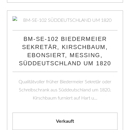
BM-SE-102 BIEDERMEIER
SEKRETÄR, KIRSCHBAUM,
EBONSIERT, MESSING,
SÜDDEUTSCHLAND UM 1820
Qualitätvoller früher Biedermeier Sekretär oder
Schreibschrank aus Süddeutschland um 1820.
Kirschbaum furniert auf Hart u…
Verkauft