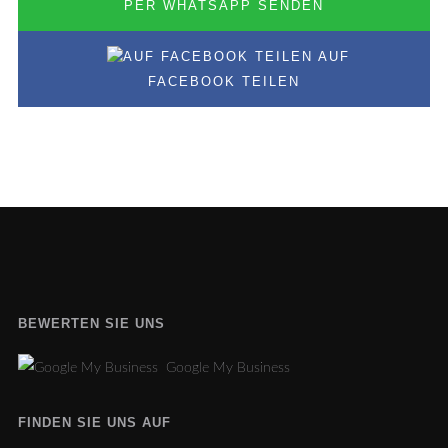
PER WHATSAPP SENDEN
AUF
FACEBOOK TEILEN
BEWERTEN SIE UNS
Google My Business
FINDEN SIE UNS AUF