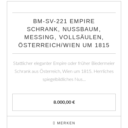
BM-SV-221 EMPIRE
SCHRANK, NUSSBAUM,
MESSING, VOLLSÄULEN,
ÖSTERREICH/WIEN UM 1815
Stattlicher eleganter Empire oder früher Biedermeier
Schrank aus Österreich, Wien um 1815. Herrliches
spiegelbildliches Nus…
8.000,00
€
MERKEN