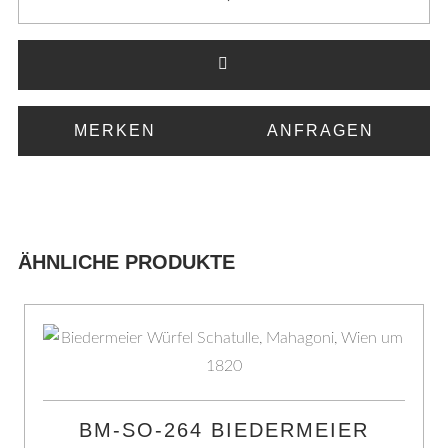
MERKEN
ANFRAGEN
ÄHNLICHE PRODUKTE
BM-SO-264 BIEDERMEIER