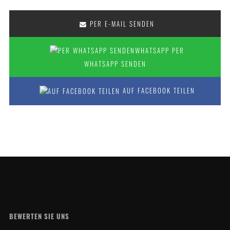
PER E-MAIL SENDEN
PER
WHATSAPP SENDEN
AUF FACEBOOK TEILEN
BEWERTEN SIE UNS