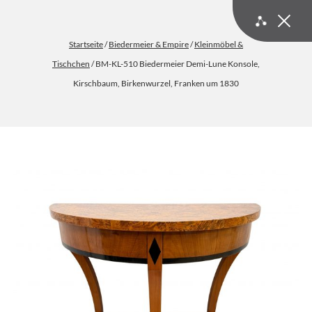
Startseite
/
Biedermeier & Empire
/
Kleinmöbel &
Tischchen
/ BM-KL-510 Biedermeier Demi-Lune Konsole,
Kirschbaum, Birkenwurzel, Franken um 1830