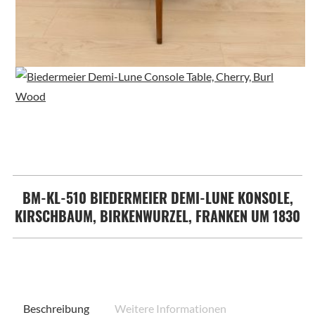
BM-KL-510 BIEDERMEIER DEMI-LUNE KONSOLE,
KIRSCHBAUM, BIRKENWURZEL, FRANKEN UM 1830
Beschreibung
Weitere Informationen