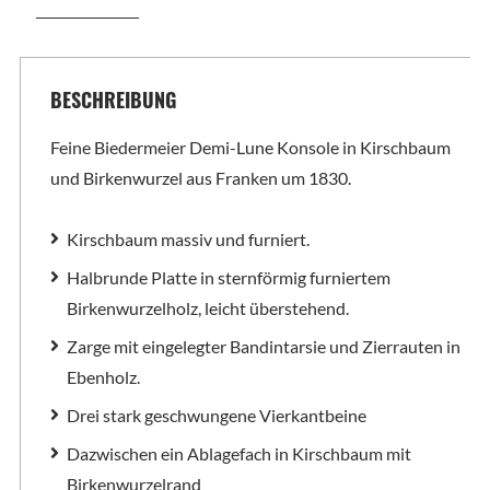
BESCHREIBUNG
Feine Biedermeier Demi-Lune Konsole in Kirschbaum
und Birkenwurzel aus Franken um 1830.
Kirschbaum massiv und furniert.
Halbrunde Platte in sternförmig furniertem
Birkenwurzelholz, leicht überstehend.
Zarge mit eingelegter Bandintarsie und Zierrauten in
Ebenholz.
Drei stark geschwungene Vierkantbeine
Dazwischen ein Ablagefach in Kirschbaum mit
Birkenwurzelrand