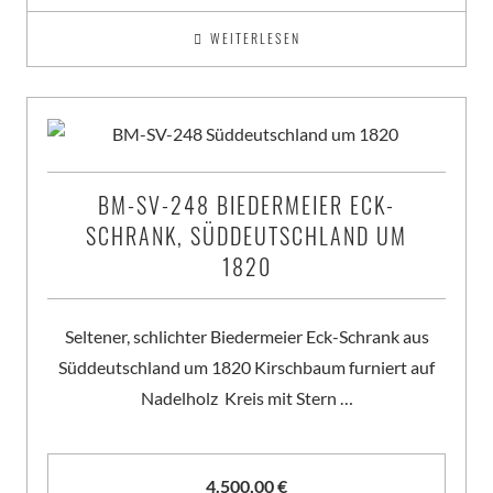
WEITERLESEN
BM-SV-248 BIEDERMEIER ECK-
SCHRANK, SÜDDEUTSCHLAND UM
1820
Seltener, schlichter Biedermeier Eck-Schrank aus
Süddeutschland um 1820 Kirschbaum furniert auf
Nadelholz Kreis mit Stern …
4.500,00
€