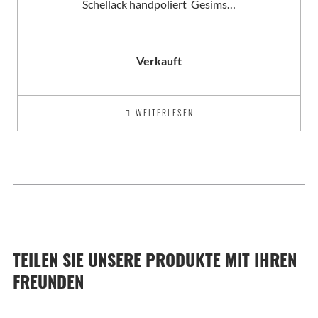
Schellack handpoliert Gesims…
Verkauft
WEITERLESEN
TEILEN SIE UNSERE PRODUKTE MIT IHREN
FREUNDEN