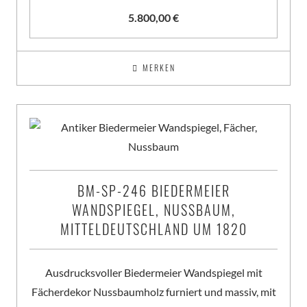
5.800,00
€
MERKEN
BM-SP-246 BIEDERMEIER
WANDSPIEGEL, NUSSBAUM,
MITTELDEUTSCHLAND UM 1820
Ausdrucksvoller Biedermeier Wandspiegel mit
Fächerdekor Nussbaumholz furniert und massiv, mit