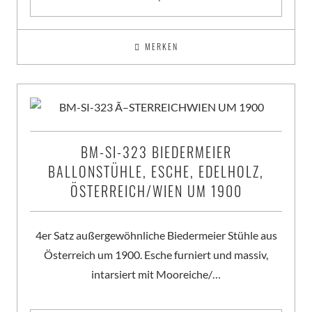
MERKEN
BM-SI-323 BIEDERMEIER
BALLONSTÜHLE, ESCHE, EDELHOLZ,
ÖSTERREICH/WIEN UM 1900
4er Satz außergewöhnliche Biedermeier Stühle aus
Österreich um 1900. Esche furniert und massiv,
intarsiert mit Mooreiche/…