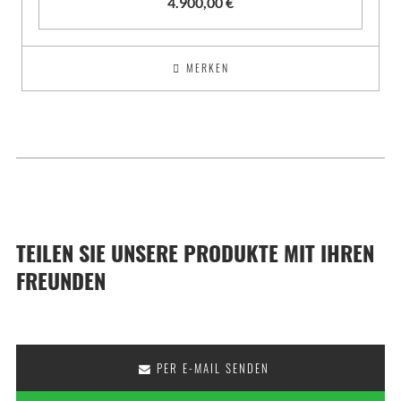
4.900,00
€
MERKEN
TEILEN SIE UNSERE PRODUKTE MIT IHREN
FREUNDEN
PER E-MAIL SENDEN