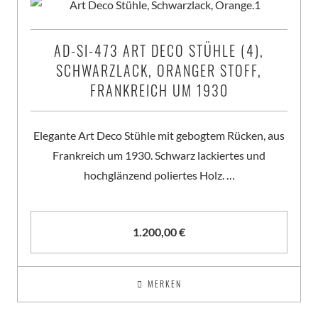
AD-SI-473 ART DECO STÜHLE (4),
SCHWARZLACK, ORANGER STOFF,
FRANKREICH UM 1930
Elegante Art Deco Stühle mit gebogtem Rücken, aus
Frankreich um 1930. Schwarz lackiertes und
hochglänzend poliertes Holz. …
1.200,00
€
MERKEN