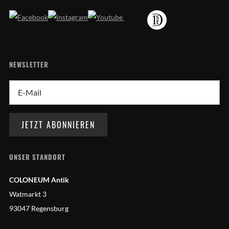
NEWSLETTER
UNSER STANDORT
COLONEUM Antik
Watmarkt 3
93047 Regensburg