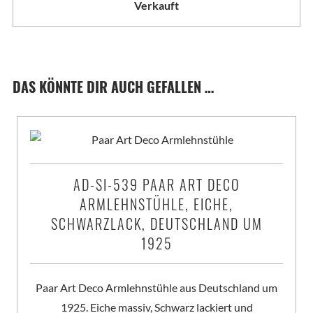
Verkauft
DAS KÖNNTE DIR AUCH GEFALLEN …
AD-SI-539 PAAR ART DECO
ARMLEHNSTÜHLE, EICHE,
SCHWARZLACK, DEUTSCHLAND UM
1925
Paar Art Deco Armlehnstühle aus Deutschland um
1925. Eiche massiv, Schwarz lackiert und