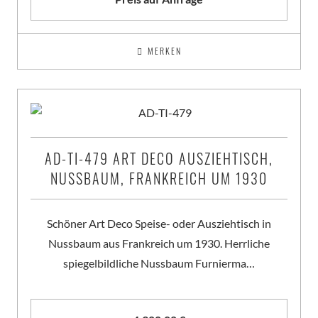
MERKEN
AD-TI-479 ART DECO AUSZIEHTISCH,
NUSSBAUM, FRANKREICH UM 1930
Schöner Art Deco Speise- oder Ausziehtisch in
Nussbaum aus Frankreich um 1930. Herrliche
spiegelbildliche Nussbaum Furnierma…