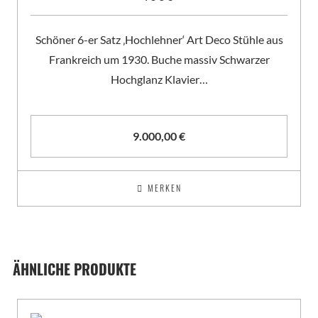
Schöner 6-er Satz ‚Hochlehner‘ Art Deco Stühle aus
Frankreich um 1930. Buche massiv Schwarzer
Hochglanz Klavier…
9.000,00
€
MERKEN
ÄHNLICHE PRODUKTE