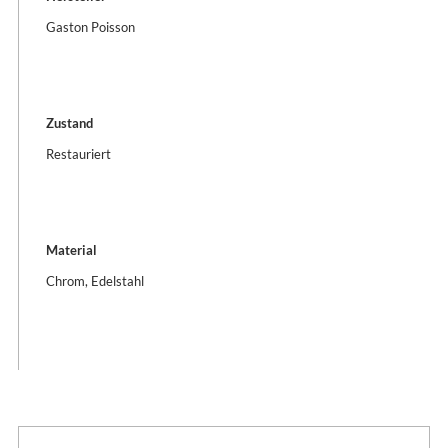
Gaston Poisson
Zustand
Restauriert
Material
Chrom, Edelstahl