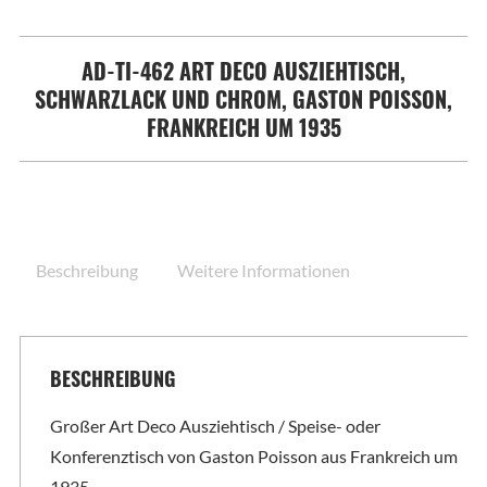
AD-TI-462 ART DECO AUSZIEHTISCH,
SCHWARZLACK UND CHROM, GASTON POISSON,
FRANKREICH UM 1935
Beschreibung
Weitere Informationen
BESCHREIBUNG
Großer Art Deco Ausziehtisch / Speise- oder
Konferenztisch von Gaston Poisson aus Frankreich um
1935.