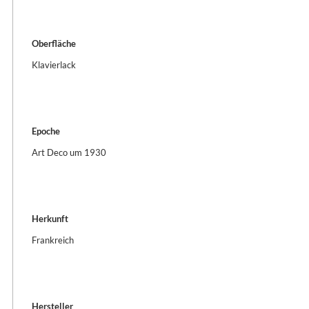
Oberfläche
Klavierlack
Epoche
Art Deco um 1930
Herkunft
Frankreich
Hersteller