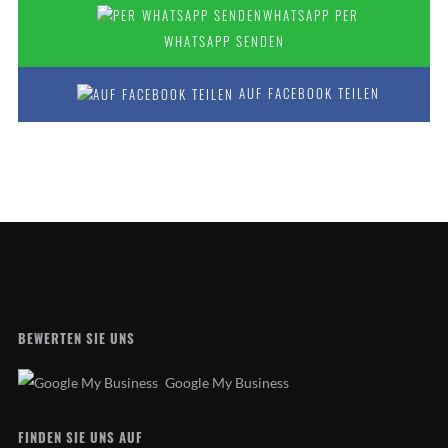
PER
WHATSAPP SENDEN
AUF FACEBOOK TEILEN
BEWERTEN SIE UNS
Google My Business
FINDEN SIE UNS AUF