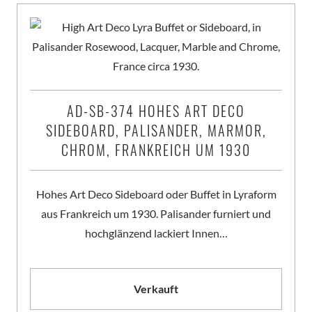
AD-SB-374 HOHES ART DECO
SIDEBOARD, PALISANDER, MARMOR,
CHROM, FRANKREICH UM 1930
Hohes Art Deco Sideboard oder Buffet in Lyraform
aus Frankreich um 1930. Palisander furniert und
hochglänzend lackiert Innen…
Verkauft