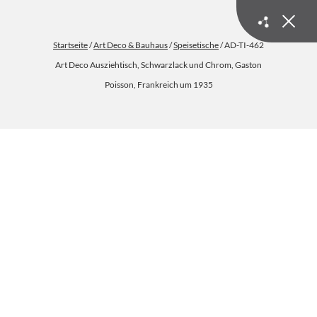
Startseite
/
Art Deco & Bauhaus
/
Speisetische
/ AD-TI-462
Art Deco Ausziehtisch, Schwarzlack und Chrom, Gaston
Poisson, Frankreich um 1935