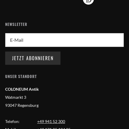
NEWSLETTER
UNSER STANDORT
COLONEUM Antik
Watmarkt 3
93047 Regensburg
Telefon:
+49 941 52 300