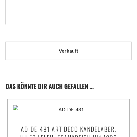
Verkauft
DAS KÖNNTE DIR AUCH GEFALLEN …
AD-DE-481 ART DECO KANDELABER,