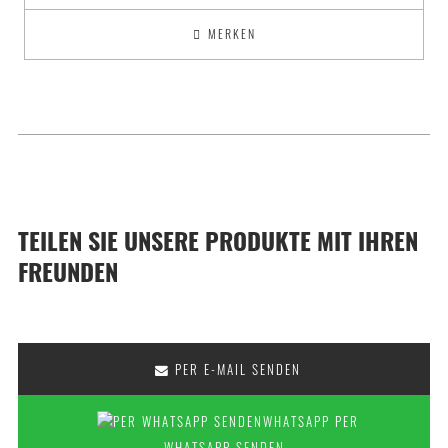
MERKEN
TEILEN SIE UNSERE PRODUKTE MIT IHREN
FREUNDEN
PER E-MAIL SENDEN
PER
WHATSAPP SENDEN