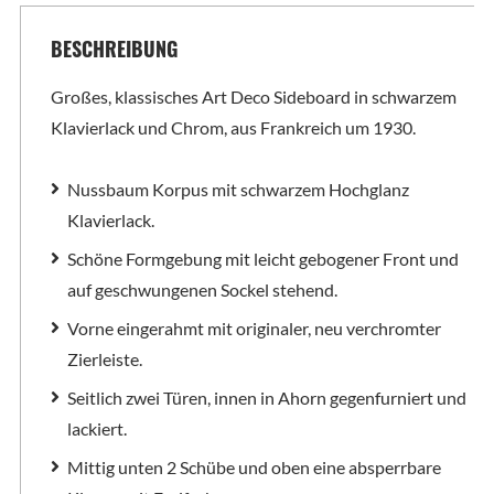
BESCHREIBUNG
Großes, klassisches Art Deco Sideboard in schwarzem
Klavierlack und Chrom, aus Frankreich um 1930.
Nussbaum Korpus mit schwarzem Hochglanz
Klavierlack.
Schöne Formgebung mit leicht gebogener Front und
auf geschwungenen Sockel stehend.
Vorne eingerahmt mit originaler, neu verchromter
Zierleiste.
Seitlich zwei Türen, innen in Ahorn gegenfurniert und
lackiert.
Mittig unten 2 Schübe und oben eine absperrbare