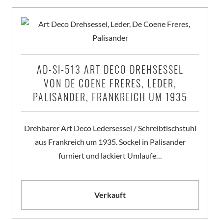
AD-SI-513 ART DECO DREHSESSEL
VON DE COENE FRERES, LEDER,
PALISANDER, FRANKREICH UM 1935
Drehbarer Art Deco Ledersessel / Schreibtischstuhl
aus Frankreich um 1935. Sockel in Palisander
furniert und lackiert Umlaufe…
Verkauft