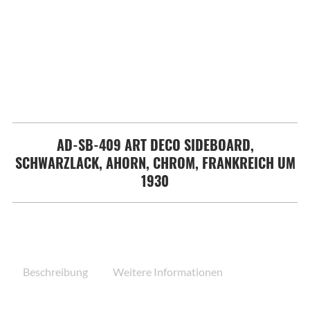
AD-SB-409 ART DECO SIDEBOARD,
SCHWARZLACK, AHORN, CHROM, FRANKREICH UM
1930
Beschreibung
Weitere Informationen