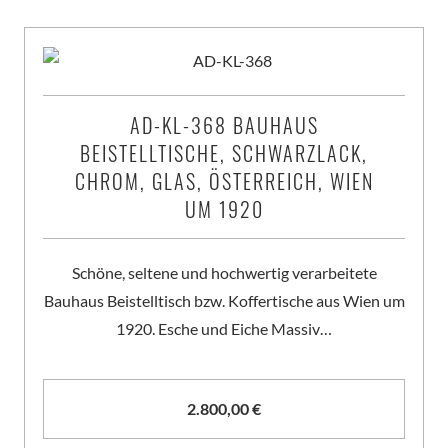
AD-KL-368 BAUHAUS
BEISTELLTISCHE, SCHWARZLACK,
CHROM, GLAS, ÖSTERREICH, WIEN
UM 1920
Schöne, seltene und hochwertig verarbeitete
Bauhaus Beistelltisch bzw. Koffertische aus Wien um
1920. Esche und Eiche Massiv…
2.800,00
€