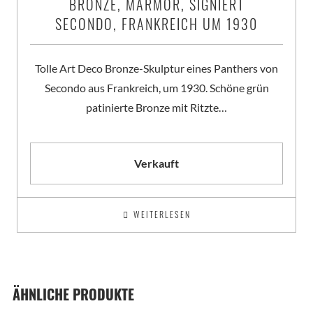
BRONZE, MARMOR, SIGNIERT
SECONDO, FRANKREICH UM 1930
Tolle Art Deco Bronze-Skulptur eines Panthers von
Secondo aus Frankreich, um 1930. Schöne grün
patinierte Bronze mit Ritzte…
Verkauft
WEITERLESEN
ÄHNLICHE PRODUKTE