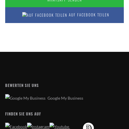
AUF FACEBOOK TEILEN
BEWERTEN SIE UNS
Google My Business
FINDEN SIE UNS AUF