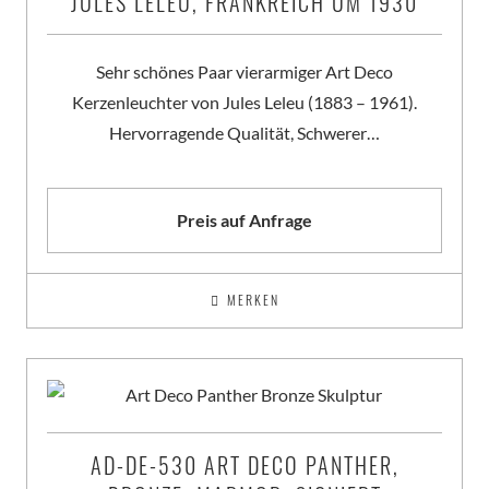
JULES LELEU, FRANKREICH UM 1930
Sehr schönes Paar vierarmiger Art Deco
Kerzenleuchter von Jules Leleu (1883 – 1961).
Hervorragende Qualität, Schwerer…
Preis auf Anfrage
MERKEN
AD-DE-530 ART DECO PANTHER,