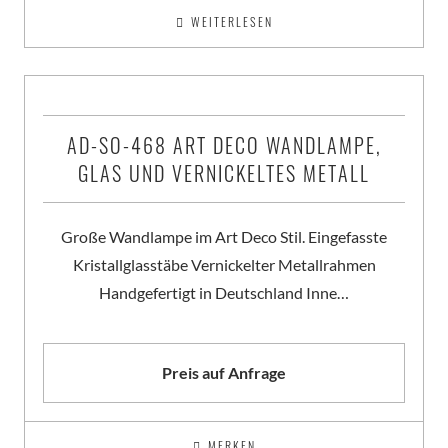
WEITERLESEN
AD-SO-468 ART DECO WANDLAMPE,
GLAS UND VERNICKELTES METALL
Große Wandlampe im Art Deco Stil. Eingefasste
Kristallglasstäbe Vernickelter Metallrahmen
Handgefertigt in Deutschland Inne…
Preis auf Anfrage
MERKEN