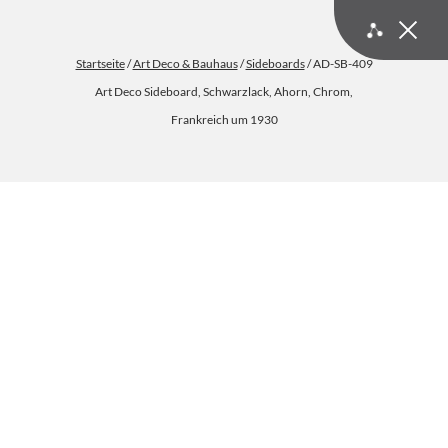
Startseite
/
Art Deco & Bauhaus
/
Sideboards
/ AD-SB-409
Art Deco Sideboard, Schwarzlack, Ahorn, Chrom,
Frankreich um 1930