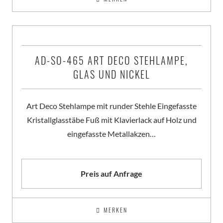
AD-SO-465 ART DECO STEHLAMPE,
GLAS UND NICKEL
Art Deco Stehlampe mit runder Stehle Eingefasste
Kristallglasstäbe Fuß mit Klavierlack auf Holz und
eingefasste Metallakzen…
Preis auf Anfrage
MERKEN