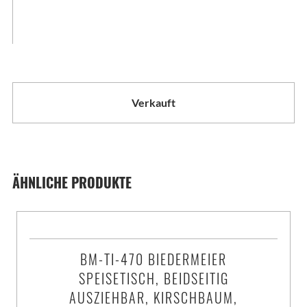
Verkauft
ÄHNLICHE PRODUKTE
BM-TI-470 BIEDERMEIER
SPEISETISCH, BEIDSEITIG
AUSZIEHBAR, KIRSCHBAUM,