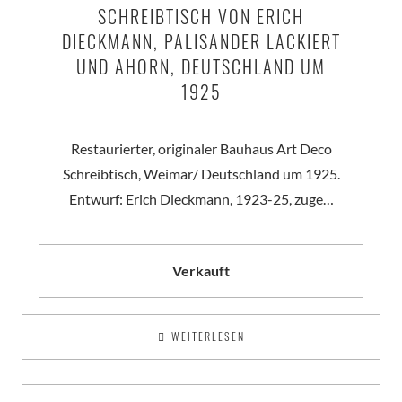
SCHREIBTISCH VON ERICH
DIECKMANN, PALISANDER LACKIERT
UND AHORN, DEUTSCHLAND UM
1925
Restaurierter, originaler Bauhaus Art Deco
Schreibtisch, Weimar/ Deutschland um 1925.
Entwurf: Erich Dieckmann, 1923-25, zuge…
Verkauft
WEITERLESEN