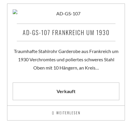
AD-GS-107 FRANKREICH UM 1930
Traumhafte Stahlrohr Garderobe aus Frankreich um
1930 Verchromtes und poliertes schweres Stahl
Oben mit 10 Hängern, an Kreis…
Verkauft
WEITERLESEN