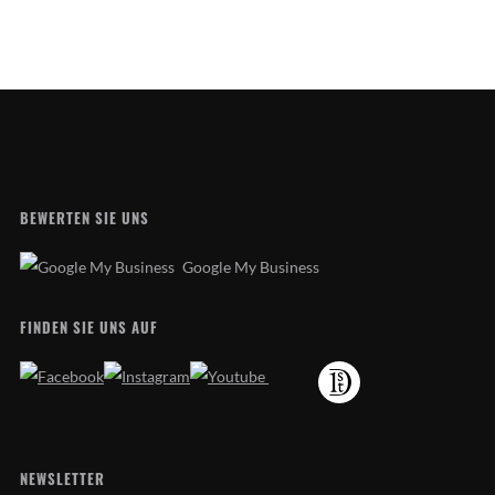
BEWERTEN SIE UNS
Google My Business
FINDEN SIE UNS AUF
NEWSLETTER