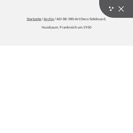
Startseite
/
Archiv
/ AD-SB-380 Art Deco Sideboard,
Nussbaum, Frankreich um 1930