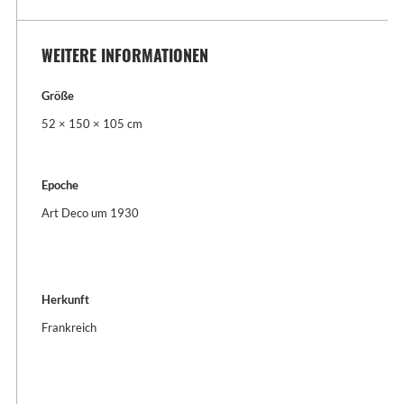
WEITERE INFORMATIONEN
Größe
52 × 150 × 105 cm
Epoche
Art Deco um 1930
Herkunft
Frankreich