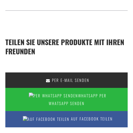
TEILEN SIE UNSERE PRODUKTE MIT IHREN
FREUNDEN
PER E-MAIL SENDEN
PER
WHATSAPP SENDEN
AUF FACEBOOK TEILEN