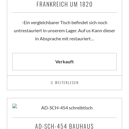
FRANKREICH UM 1820
-Ein vergleichbarer Tisch befindet sich noch
untrestauriert in unserem Lager. Auf us Kann dieser
in Absprache mit restauriert…
Verkauft
WEITERLESEN
AD-SCH-454 BAUHAUS