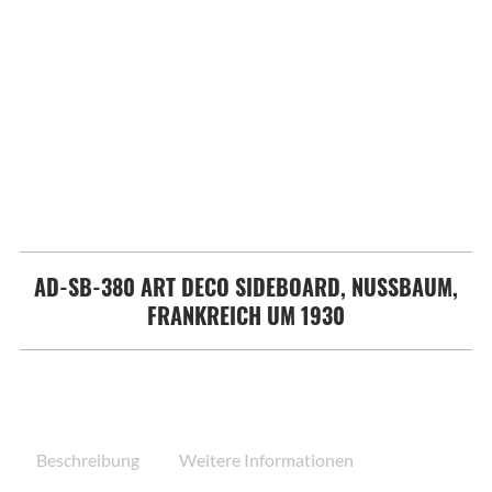
AD-SB-380 ART DECO SIDEBOARD, NUSSBAUM,
FRANKREICH UM 1930
Beschreibung
Weitere Informationen