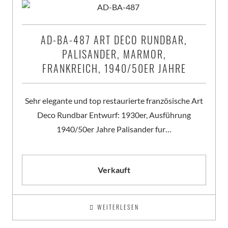
AD-BA-487 ART DECO RUNDBAR,
PALISANDER, MARMOR,
FRANKREICH, 1940/50ER JAHRE
Sehr elegante und top restaurierte französische Art
Deco Rundbar Entwurf: 1930er, Ausführung
1940/50er Jahre Palisander fur…
Verkauft
WEITERLESEN